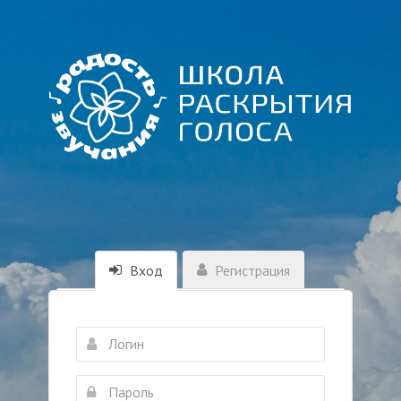
Вход
Регистрация