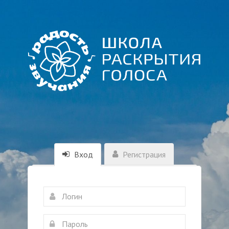
Вход
Регистрация