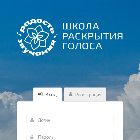
Вход
Регистрация