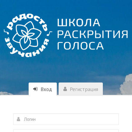
Вход
Регистрация