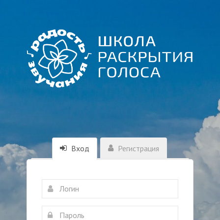
Вход
Регистрация