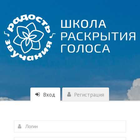
Вход
Регистрация