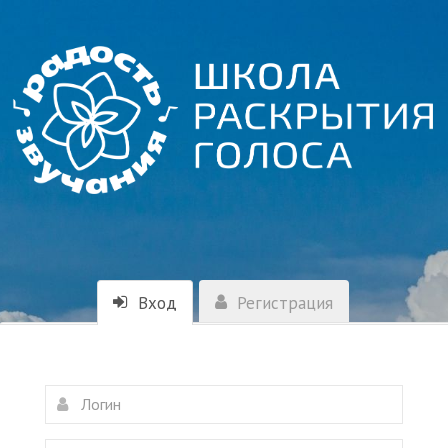
Вход
Регистрация