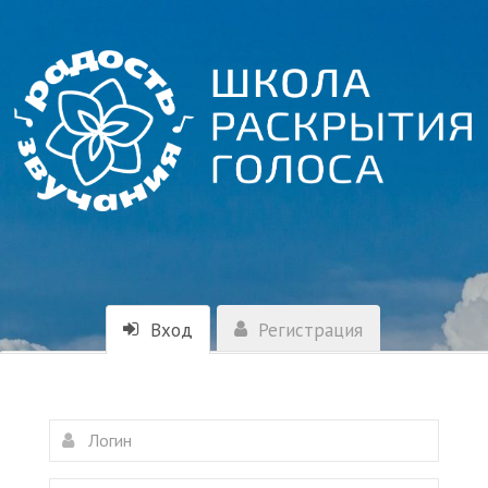
Вход
Регистрация