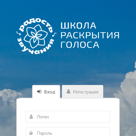
Вход
Регистрация