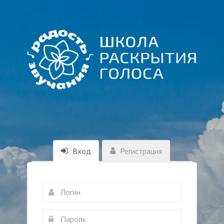
Вход
Регистрация