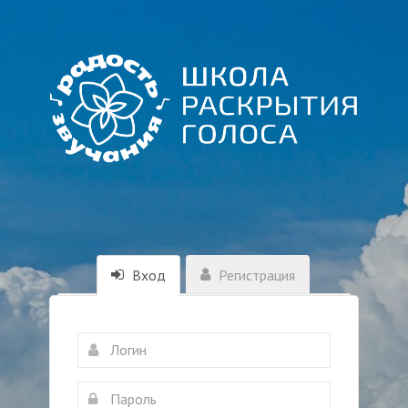
Вход
Регистрация