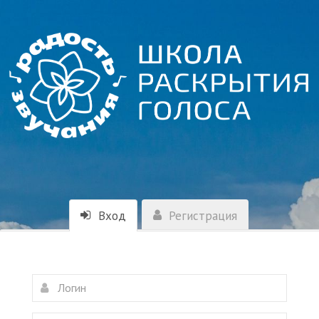
Вход
Регистрация