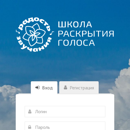
Вход
Регистрация