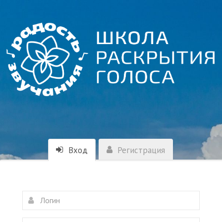
Вход
Регистрация