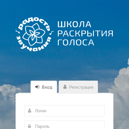
Вход
Регистрация