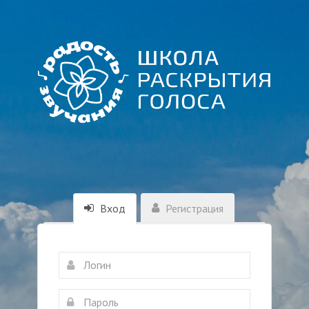
Вход
Регистрация