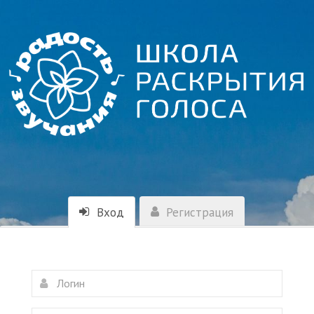
Вход
Регистрация