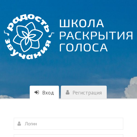
Вход
Регистрация