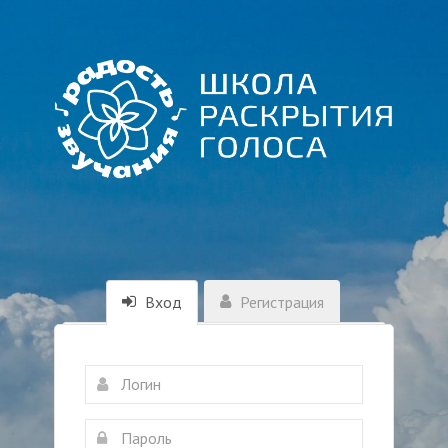
Вход
Регистрация