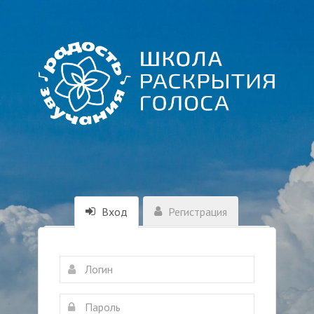
Вход
Регистрация