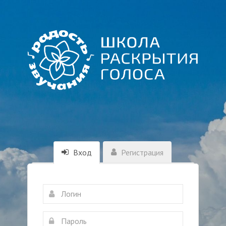
Вход
Регистрация