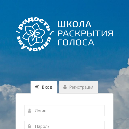
Вход
Регистрация