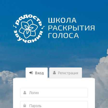
Вход
Регистрация