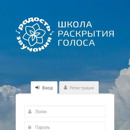
Вход
Регистрация