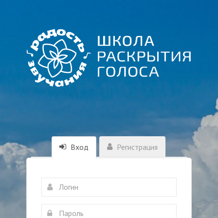
Вход
Регистрация