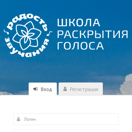
Вход
Регистрация