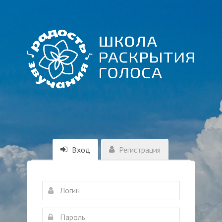
Вход
Регистрация