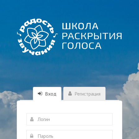
Вход
Регистрация