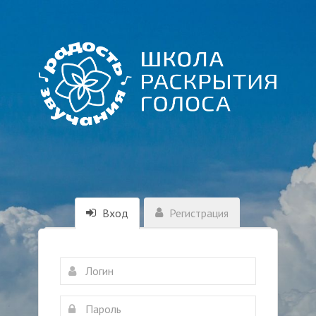
Вход
Регистрация