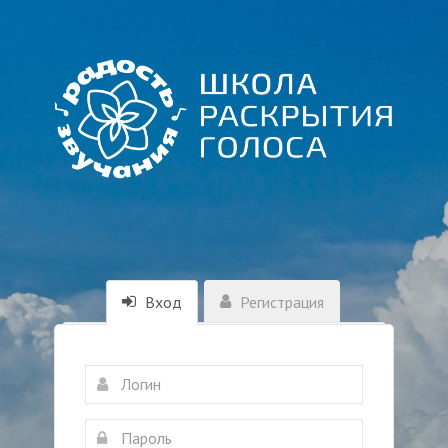
Вход
Регистрация