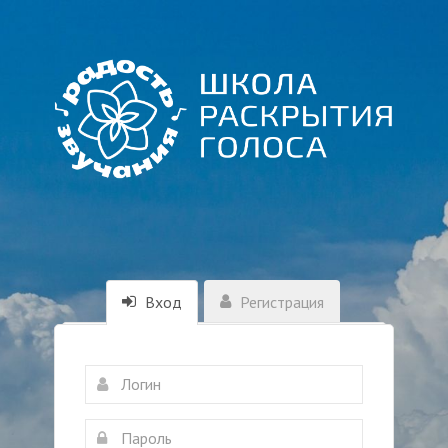
Вход
Регистрация