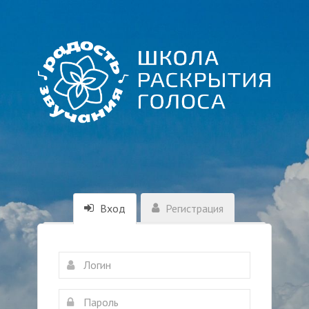
Вход
Регистрация