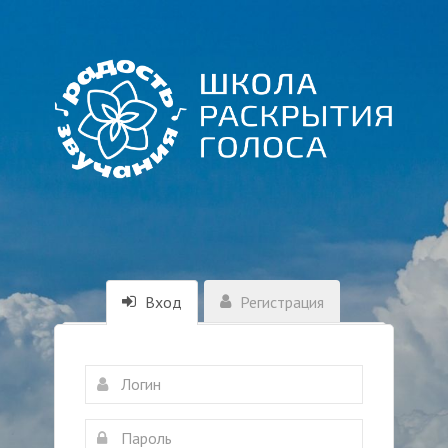
Вход
Регистрация