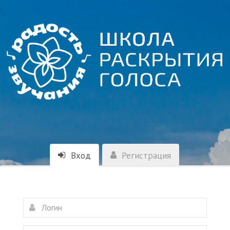
Вход
Регистрация