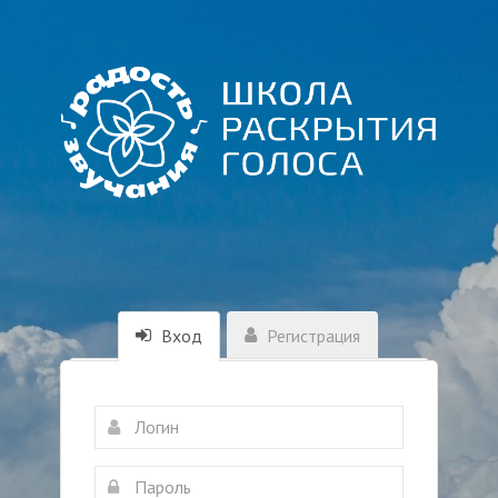
Вход
Регистрация