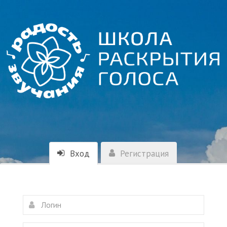
Вход
Регистрация