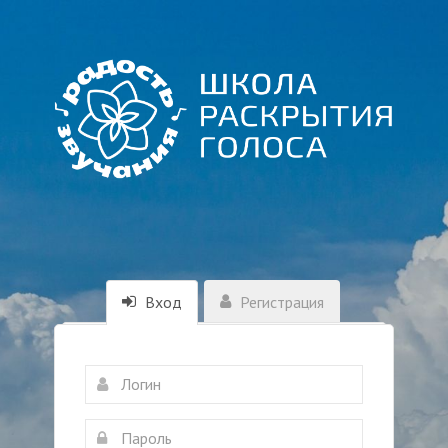
Вход
Регистрация