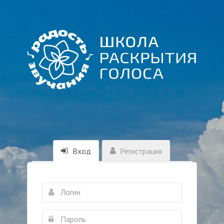
Вход
Регистрация