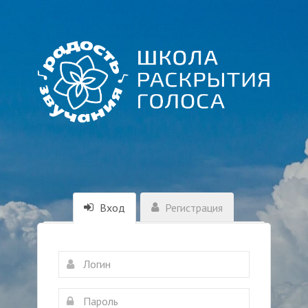
Вход
Регистрация