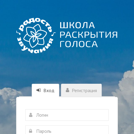
Вход
Регистрация