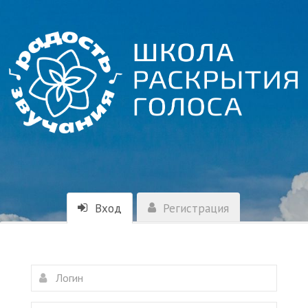
Вход
Регистрация