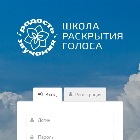
Вход
Регистрация