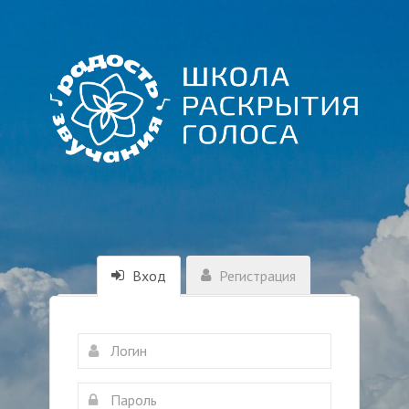
Вход
Регистрация