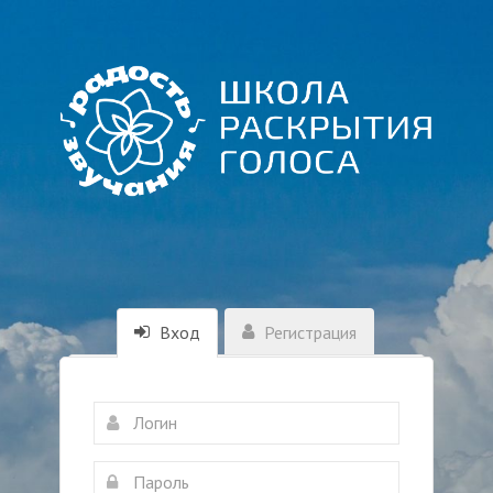
Вход
Регистрация