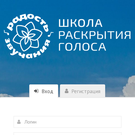
Вход
Регистрация