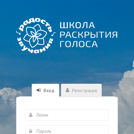
Вход
Регистрация