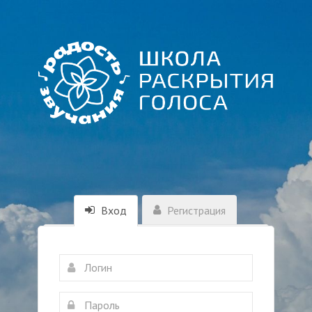
Вход
Регистрация