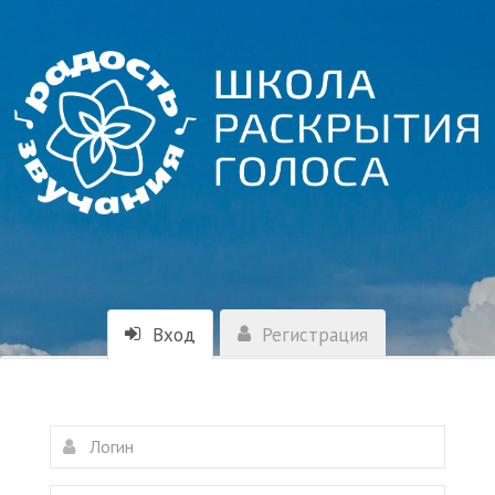
Вход
Регистрация