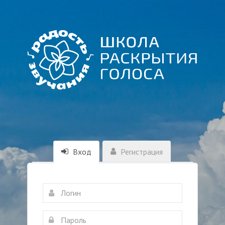
Вход
Регистрация