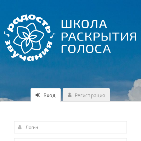
Вход
Регистрация